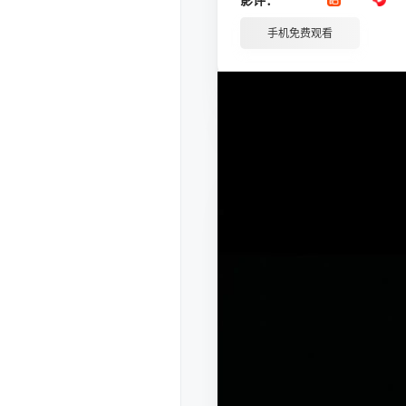
手机免费观看