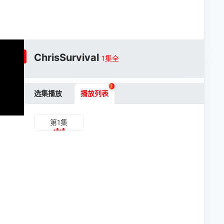
ChrisSurvival
1集全
1
选集播放
播放列表
第1集