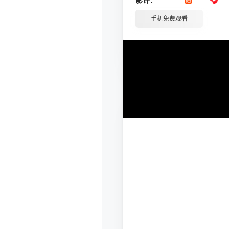
手机免费观看