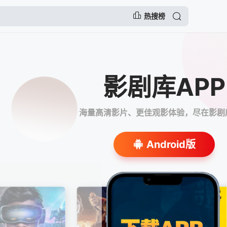
热搜榜
影剧库APP
海量高清影片、更佳观影体验，尽在影剧库
Android版