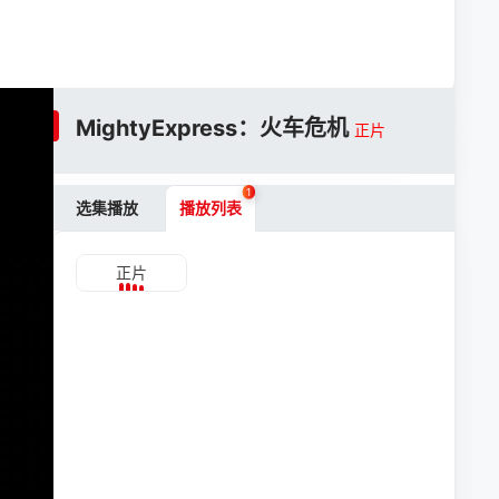
MightyExpress：火车危机
正片
1
选集播放
播放列表
正片