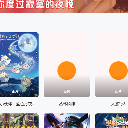
正片
正片
正片
角落小伙伴：蓝色月夜的魔法之子
丛林精神
大旅行3