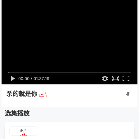
00:00
/
01:37:19
杀的就是你
正片
选集播放
正片