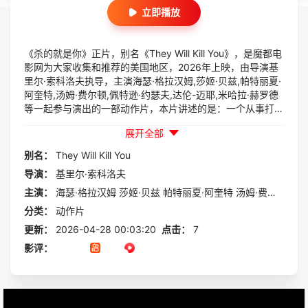
立即播放
《杀的就是你》正片，别名《They Will Kill You》，是魔都电
影网为大家收集和推荐的美国地区，2026年上映，由导演基
里尔·索科洛夫执导，主演海瑟·格拉汉姆,莎姬·贝兹,帕特丽夏·
阿奎特,汤姆·费尔顿,佩特逊·约瑟夫,达伦-迈耶,米哈拉·赫罗德
等一起参与演出的一部动作片，本片讲述的是：一个从事打扫
工作的女子为纽约一座摩天大楼中的富人家工作，却被告知这
展开全部
里有一个供奉撒旦的邪教，每个月要杀一个人作为祭品，“今
晚，选中了你……”
别名：
They
Will
Kill
You
导演：
基里尔·索科洛夫
主演：
海瑟·格拉汉姆
莎姬·贝兹
帕特丽夏·阿奎特
汤姆·费尔顿
佩特
分类：
动作片
更新：
2026-04-28 00:03:20
点击：
7
影评：