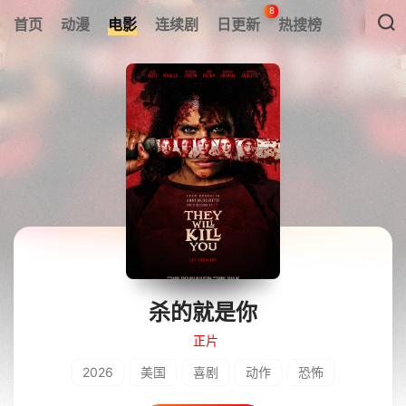
8
首页
动漫
电影
连续剧
日更新
热搜榜
杀的就是你
正片
2026
美国
喜剧
动作
恐怖