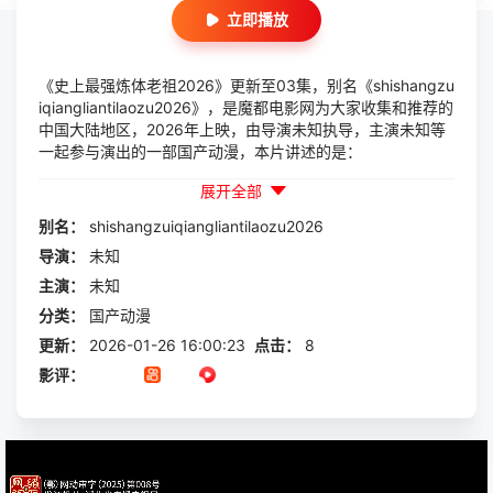
立即播放
《史上最强炼体老祖2026》更新至03集，别名《shishangzu
iqiangliantilaozu2026》，是魔都电影网为大家收集和推荐的
中国大陆地区，2026年上映，由导演未知执导，主演未知等
一起参与演出的一部国产动漫，本片讲述的是：
展开全部
别名：
shishangzuiqiangliantilaozu2026
导演：
未知
主演：
未知
分类：
国产动漫
更新：
2026-01-26 16:00:23
点击：
8
影评：