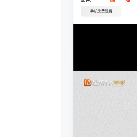
手机免费观看