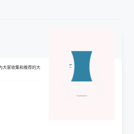
影网为大家收集和推荐的大