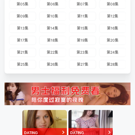
第05集
第06集
第07集
第08集
第09集
第10集
第11集
第12集
第13集
第14集
第15集
第16集
第17集
第18集
第19集
第20集
第21集
第22集
第23集
第24集
第25集
第26集
第27集
第28集
DATING
DATING