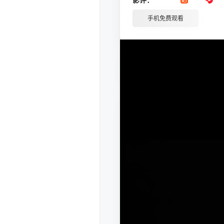
手机免费观看