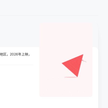
陆地区，2026年上映，