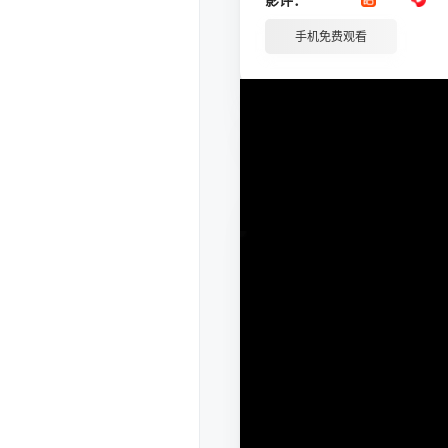
手机免费观看