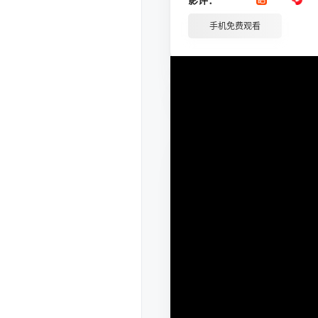
手机免费观看