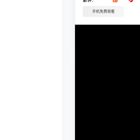
手机免费观看