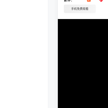
手机免费观看