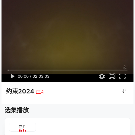
00:00
/
02:03:03
约束2024
正片
选集播放
正片