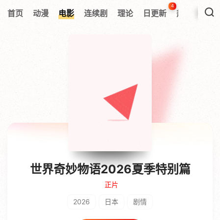
4
首页
动漫
电影
连续剧
理论
日更新
热搜榜
世界奇妙物语2026夏季特别篇
正片
2026
日本
剧情