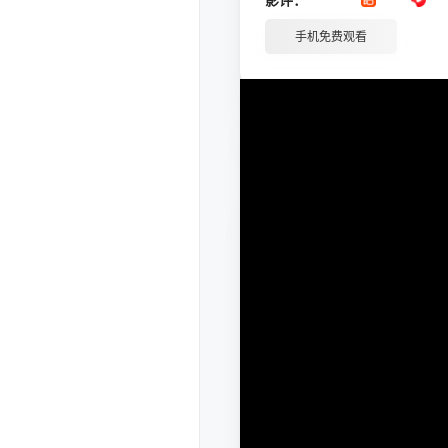
手机免费观看