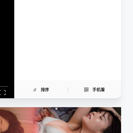
欢迎来到实力至上主义教室第四季
手机扫一扫继续看
排序
手机看