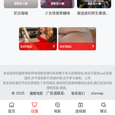
更新至01集
更新至01集
更新至01集
尼古喵喵
少女怪兽焦糖味
被追放的转生重骑士用游戏知识开无双
DATING
DATING
本站提供的最新电影和电视剧资源均系收集于各大视频网站,本站只提供web页面
服务,并不提供影片资源存储,也不参与录制、上传
若本站收录的节目无意侵犯了贵司版权,请给网页底部邮箱地址来信,我们会及时处
理和回复,谢谢。
© 2025
广告请联系:
魔都电影
联系我们
sitemap
首页
动漫
电影
连续剧
理论