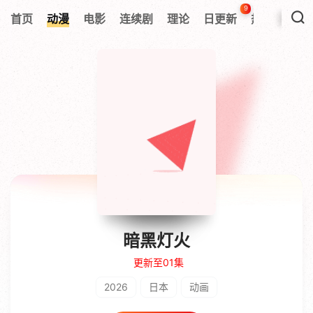
9
首页
动漫
电影
连续剧
理论
日更新
热搜榜
暗黑灯火
更新至01集
2026
日本
动画