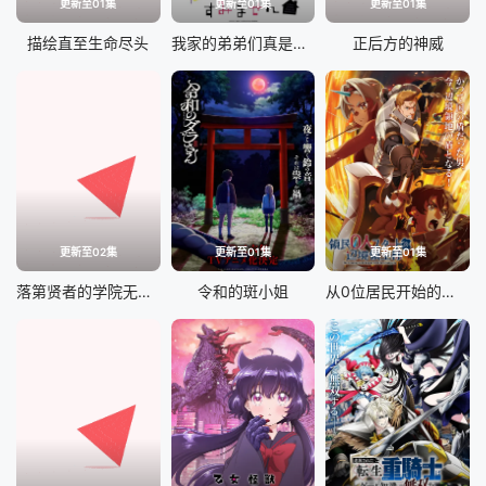
更新至01集
更新至01集
更新至01集
描绘直至生命尽头
我家的弟弟们真是让您费心了
正后方的神威
更新至02集
更新至01集
更新至01集
落第贤者的学院无双第二回转生，S等级作弊魔术师冒险记
令和的斑小姐
从0位居民开始的边境领主大人