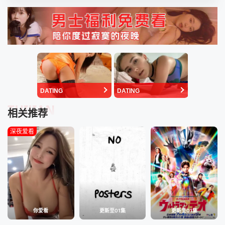
DATING
DATING
TUIJIAN
相关推荐
深夜爱看
你爱看
更新至01集
更新至01集