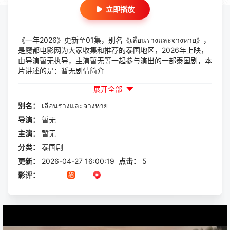
立即播放
《一年2026》更新至01集，别名《เลือนรางและจางหาย》，
是魔都电影网为大家收集和推荐的泰国地区，2026年上映，
由导演暂无执导，主演暂无等一起参与演出的一部泰国剧，本
片讲述的是：暂无剧情简介
展开全部
别名：
เลือนรางและจางหาย
导演：
暂无
主演：
暂无
分类：
泰国剧
更新：
2026-04-27 16:00:19
点击：
5
影评：