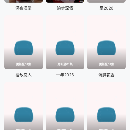
深夜澡堂
逾梦深情
巫2026
更新至01集
更新至01集
更新至01集
宿敌恋人
一年2026
沉醉花香