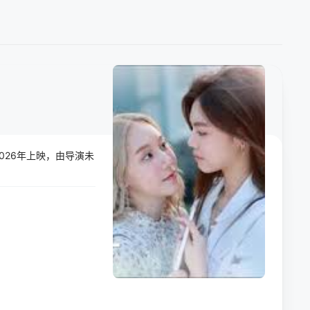
2026年上映，由导演未