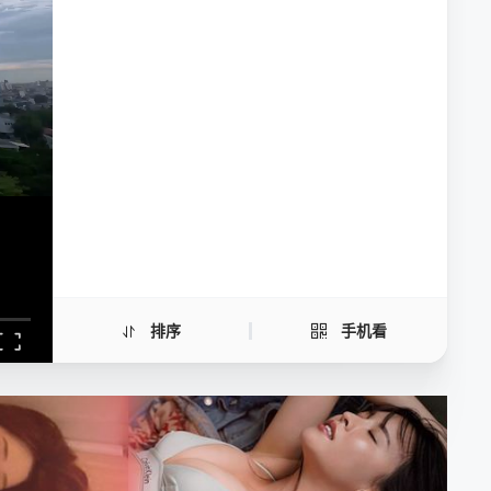
租爱实验室
手机扫一扫继续看
排序
手机看