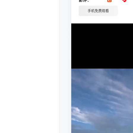
手机免费观看