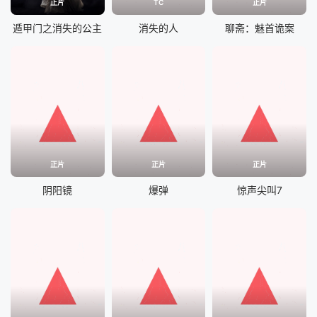
正片
TC
正片
遁甲门之消失的公主
消失的人
聊斋：魅首诡案
正片
正片
正片
阴阳镜
爆弹
惊声尖叫7