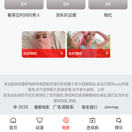
正片
正片
正片
看得见时间的男人
消失的证据
暗杠
DATING
DATING
本站提供的最新电影和电视剧资源均系收集于各大视频网站,本站只提供web页面
服务,并不提供影片资源存储,也不参与录制、上传
若本站收录的节目无意侵犯了贵司版权,请给网页底部邮箱地址来信,我们会及时处
理和回复,谢谢。
© 2025
广告请联系:
魔都电影
联系我们
sitemap
首页
动漫
电影
连续剧
理论