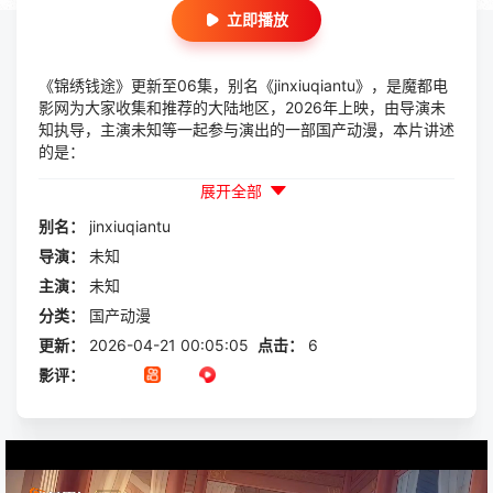
立即播放
《锦绣钱途》更新至06集，别名《jinxiuqiantu》，是魔都电
影网为大家收集和推荐的大陆地区，2026年上映，由导演未
知执导，主演未知等一起参与演出的一部国产动漫，本片讲述
的是：
展开全部
别名：
jinxiuqiantu
导演：
未知
主演：
未知
分类：
国产动漫
更新：
2026-04-21 00:05:05
点击：
6
影评：