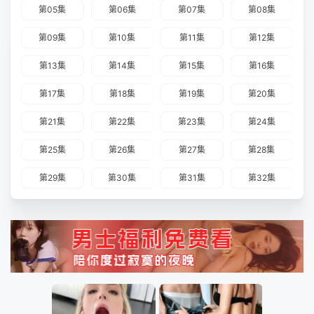
第05集
第06集
第07集
第08集
第09集
第10集
第11集
第12集
第13集
第14集
第15集
第16集
第17集
第18集
第19集
第20集
第21集
第22集
第23集
第24集
第25集
第26集
第27集
第28集
第29集
第30集
第31集
第32集