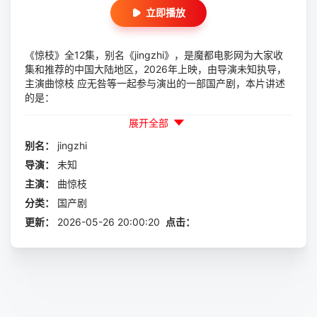
立即播放
《惊枝》全12集，别名《jingzhi》，是魔都电影网为大家收
集和推荐的中国大陆地区，2026年上映，由导演未知执导，
主演曲惊枝 应无咎等一起参与演出的一部国产剧，本片讲述
的是：
展开全部
别名：
jingzhi
导演：
未知
主演：
曲惊枝
分类：
国产剧
更新：
2026-05-26 20:00:20
点击：