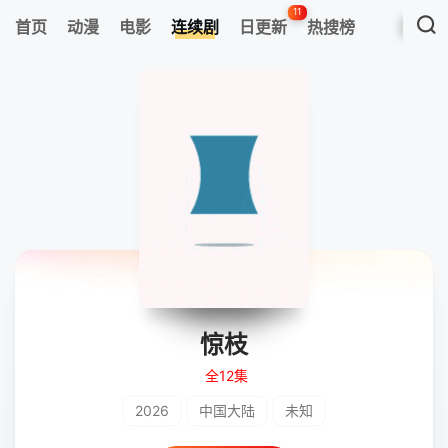
11
首页
动漫
电影
连续剧
日更新
热搜榜
惊枝
全12集
2026
中国大陆
未知