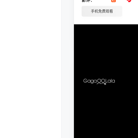
手机免费观看