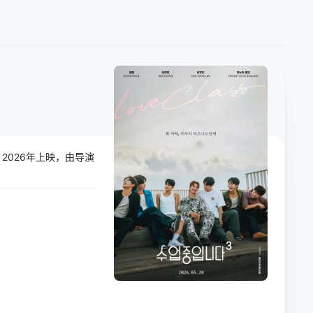
2026年上映，由导演