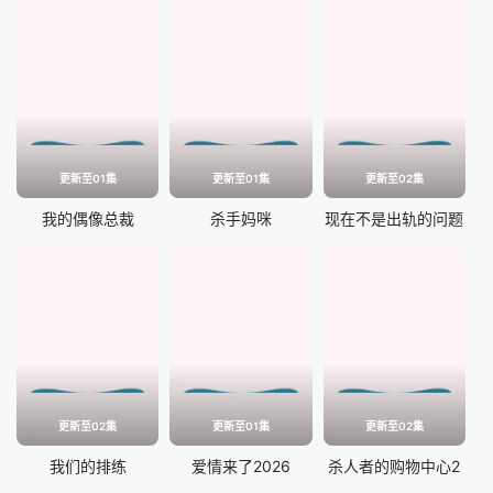
更新至01集
更新至01集
更新至02集
我的偶像总裁
杀手妈咪
现在不是出轨的问题
更新至02集
更新至01集
更新至02集
我们的排练
爱情来了2026
杀人者的购物中心2