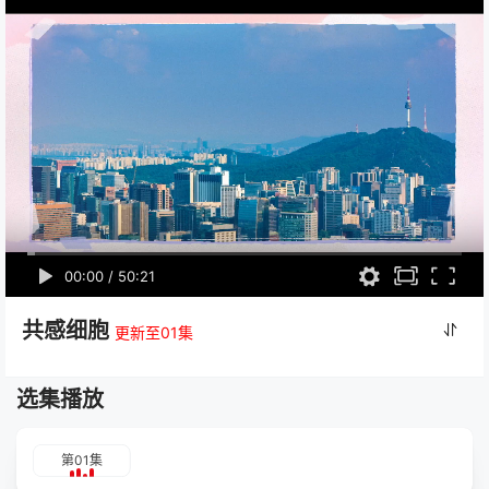
00:00
/
50:21
共感细胞
更新至01集
选集播放
第01集