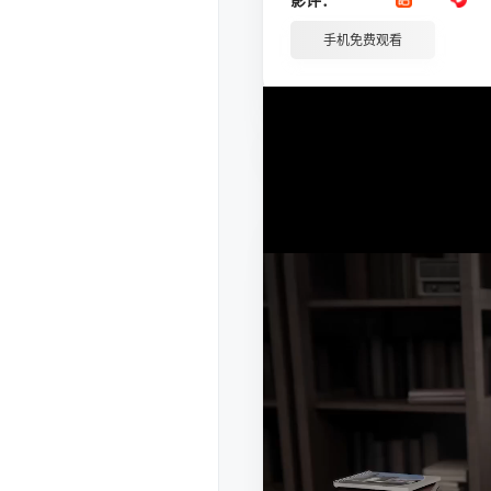
手机免费观看