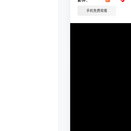
手机免费观看