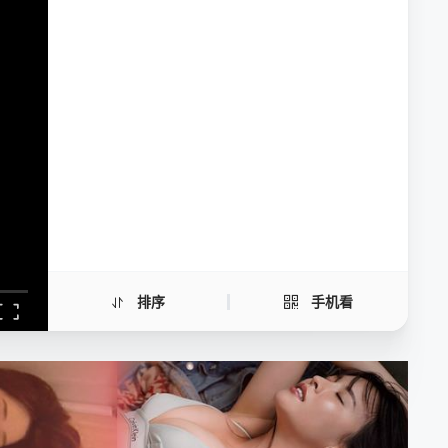
告知信
手机扫一扫继续看
排序
手机看