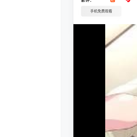
手机免费观看