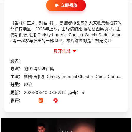
立即播放
《香味》正片，别名《》，是魔都电影网为大家收集和推荐的
菲律宾地区，2025年上映，由导演鲍比·博尼法西奥执导，主
演斯凯·贡扎加,Christy Imperial,Chester Grecia,Carlo Lacan
a等一起参与演出的一部理论，本片讲述的是：暂无简介
展开全部
别名：
导演：
鲍比·博尼法西奥
主演：
斯凯·贡扎加
Christy
Imperial
Chester
Grecia
Carlo
Lacan
分类：
理论
更新：
2026-06-10 08:57:12
点击：
5
影评：