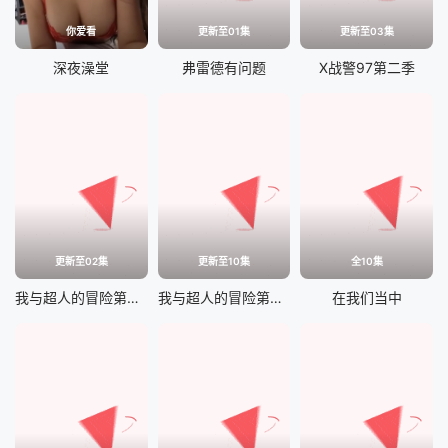
你爱看
更新至01集
更新至03集
深夜澡堂
弗雷德有问题
X战警97第二季
更新至02集
更新至10集
全10集
我与超人的冒险第三季
我与超人的冒险第二季
在我们当中