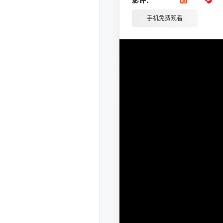
手机免费观看