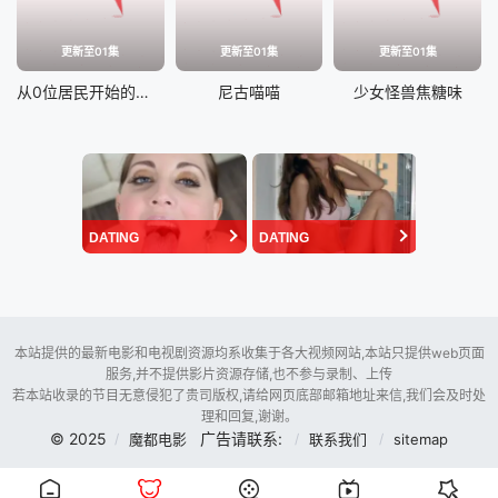
更新至01集
更新至01集
更新至01集
从0位居民开始的边境领主大人
尼古喵喵
少女怪兽焦糖味
DATING
DATING
本站提供的最新电影和电视剧资源均系收集于各大视频网站,本站只提供web页面
服务,并不提供影片资源存储,也不参与录制、上传
若本站收录的节目无意侵犯了贵司版权,请给网页底部邮箱地址来信,我们会及时处
理和回复,谢谢。
© 2025
广告请联系:
魔都电影
联系我们
sitemap