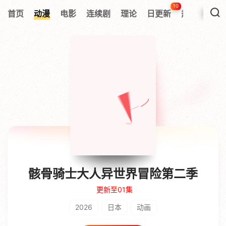
10
首页
动漫
电影
连续剧
理论
日更新
热搜榜
骸骨骑士大人异世界冒险第二季
更新至01集
2026
日本
动画