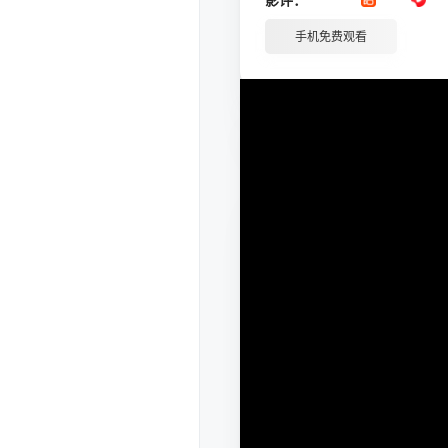
手机免费观看