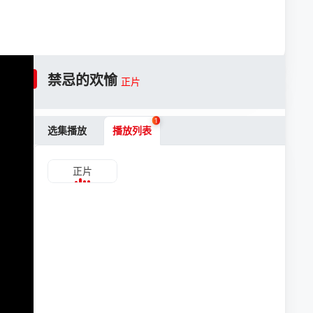
禁忌的欢愉
正片
1
选集播放
播放列表
正片