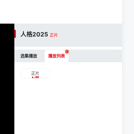
人格2025
正片
1
选集播放
播放列表
正片