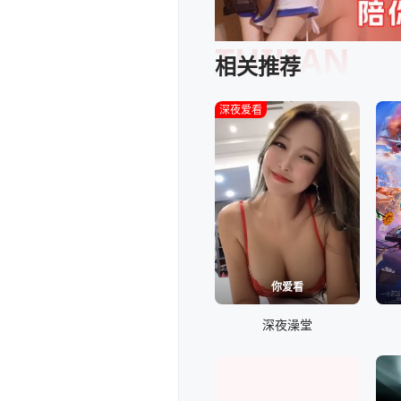
TUIJIAN
相关推荐
深夜爱看
你爱看
深夜澡堂