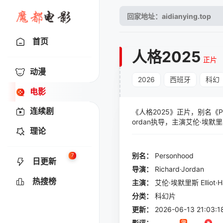
首页
人格2025
正片
动漫
2026
西班牙
科幻
电影
连续剧
《人格2025》正片，别名《P
ordan执导，主演艾伦·埃默里斯,Elliot
理论
ghan,Ricardo·Ch
岸，讲述了孤独且行动不便的
沟通的障碍，与加拉的关系也随
别名：
Personhood
7
日更新
导演：
Richard·Jordan
热搜榜
主演：
艾伦·埃默里斯
Elliot·H
分类：
科幻片
更新：
2026-06-13 21:03:1
影评：